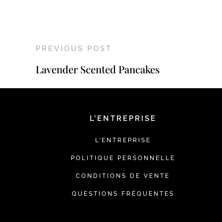
PREVIOUS POST
Lavender Scented Pancakes
L’ENTREPRISE
L’ENTREPRISE
POLITIQUE PERSONNELLE
CONDITIONS DE VENTE
QUESTIONS FRÉQUENTES