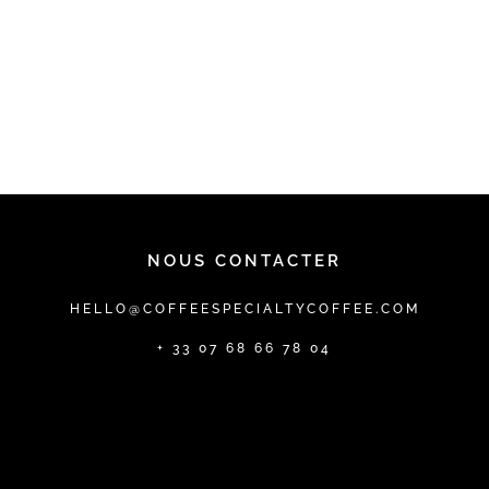
NOUS CONTACTER
HELLO@COFFEESPECIALTYCOFFEE.COM
+ 33 07 68 66 78 04