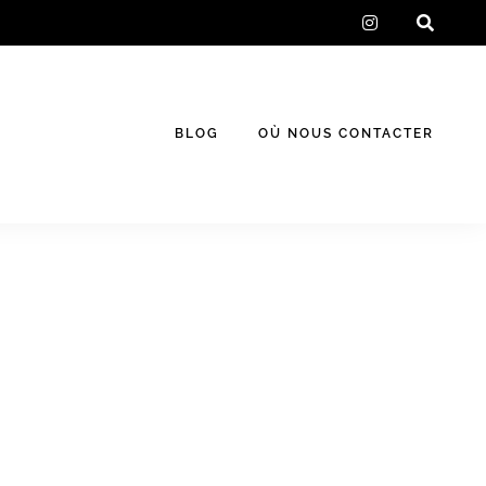
instagram
BLOG
OÙ NOUS CONTACTER
o