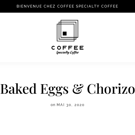
BIENVENUE CHEZ COFFEE SPECIALTY COFFEE
Baked Eggs & Choriz
on
MAI 30, 2020