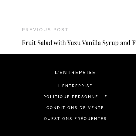
PREVIOUS POST
Fruit Salad with Yuzu Vanilla Syrup and 
L’ENTREPRISE
L’ENTREPRISE
POLITIQUE PERSONNELLE
CONDITIONS DE VENTE
QUESTIONS FRÉQUENTES