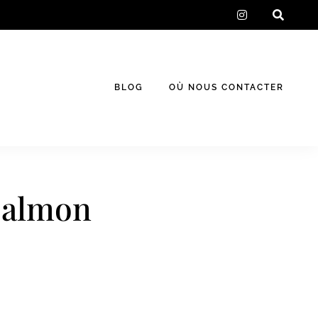
instagram
BLOG
OÙ NOUS CONTACTER
Salmon