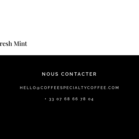
Fresh Mint
NOUS CONTACTER
HELLO@COFFEESPECIALTYCOFFEE.COM
+ 33 07 68 66 78 04