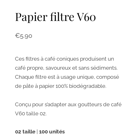
Papier filtre V60
€
5.90
Ces filtres à café coniques produisent un
café propre, savoureux et sans sédiments.
Chaque filtre est à usage unique, composé
de pâte à papier 100% biodégradable.
Conçu pour s’adapter aux goutteurs de café
V60 taille 02.
02 taille
|
100 unités