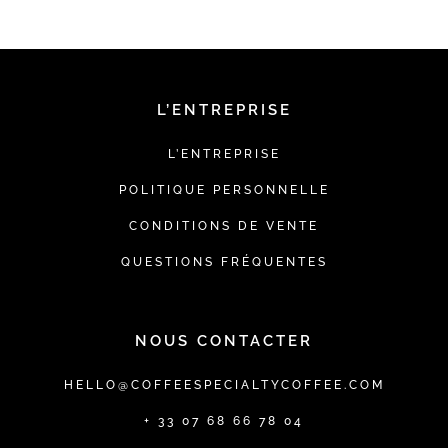
L’ENTREPRISE
L’ENTREPRISE
POLITIQUE PERSONNELLE
CONDITIONS DE VENTE
QUESTIONS FRÉQUENTES
NOUS CONTACTER
HELLO@COFFEESPECIALTYCOFFEE.COM
+ 33 07 68 66 78 04