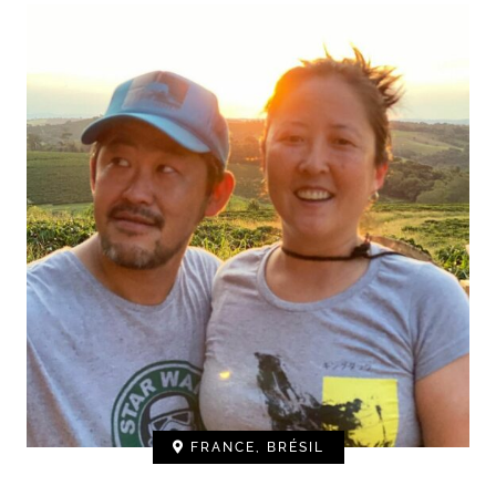
FRANCE, BRÉSIL