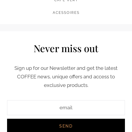
CAFE VERT
ACESSOIRES
Never miss out
Sign up for our Newsletter and get the latest
COFFEE news, unique offers and access to
exclusive products.