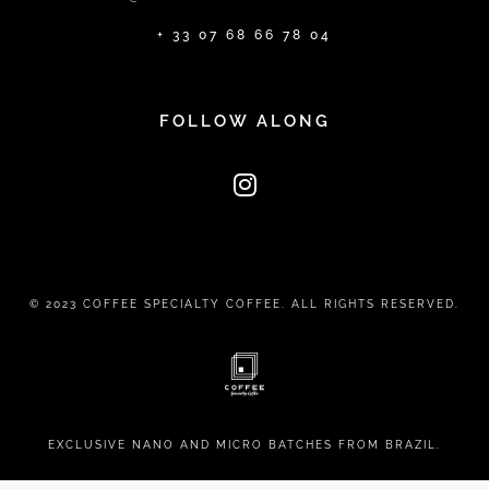
+ 33 07 68 66 78 04
FOLLOW ALONG
© 2023 COFFEE SPECIALTY COFFEE. ALL RIGHTS RESERVED.
EXCLUSIVE NANO AND MICRO BATCHES FROM BRAZIL.