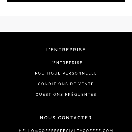
L’ENTREPRISE
L’ENTREPRISE
POLITIQUE PERSONNELLE
CONDITIONS DE VENTE
QUESTIONS FRÉQUENTES
NOUS CONTACTER
HELLO@COFFEESPECIALTYCOFFEE.COM