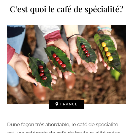
C’est quoi le café de spécialité?
FRANCE
D’une façon très abordable, le café de spécialité