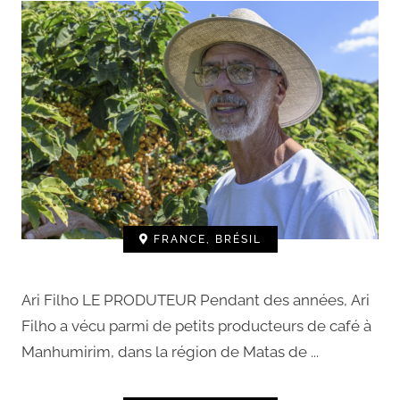
FRANCE, BRÉSIL
Ari Filho LE PRODUTEUR Pendant des années, Ari
Filho a vécu parmi de petits producteurs de café à
Manhumirim, dans la région de Matas de ...