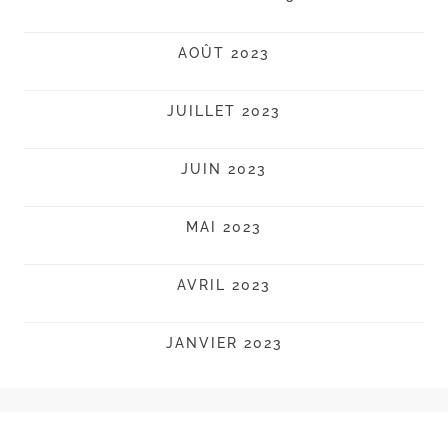
AOÛT 2023
JUILLET 2023
JUIN 2023
MAI 2023
AVRIL 2023
JANVIER 2023