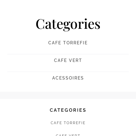
Categories
CAFE TORREFIE
CAFE VERT
ACESSOIRES
CATEGORIES
CAFE TORREFIE